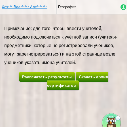
Хох*** Вал****** Але*******
География
Примечание: для того, чтобы ввести учителей,
необходимо подключиться к учётной записи (учителя-
предметники, которые не регистрировали учеников,
могут зарегистрироваться) и на этой странице возле
учеников указать имена учителей.
Распечатать результаты
Скачать архив
сертификатов