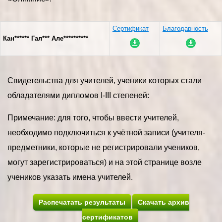
Сертификат
Благодарность
Кан****** Гал*** Але**********
Свидетельства для учителей, ученики которых стали
обладателями дипломов I-III степеней:
Примечание: для того, чтобы ввести учителей,
необходимо подключиться к учётной записи (учителя-
предметники, которые не регистрировали учеников,
могут зарегистрироваться) и на этой странице возле
учеников указать имена учителей.
Распечатать результаты
Скачать архив
сертификатов