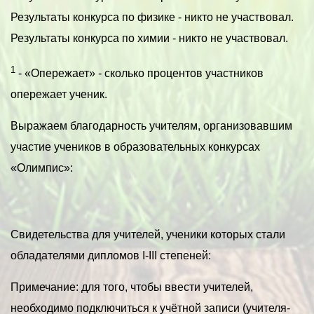
Результаты конкурса по физике - никто не участвовал.
Результаты конкурса по химии - никто не участвовал.
1
- «Опережает» - сколько процентов участников
опережает ученик.
Выражаем благодарность учителям, организовавшим
участие учеников в образовательных конкурсах
«Олимпис»:
Свидетельства для учителей, ученики которых стали
обладателями дипломов I-III степеней:
Примечание: для того, чтобы ввести учителей,
необходимо подключиться к учётной записи (учителя-