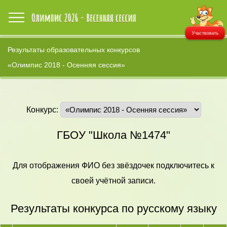
Участвовать
Результаты образовательных конкурсов
«Олимпис 2018 - Осенняя сессия»
Конкурс:
ГБОУ "Школа №1474"
Для отображения ФИО без звёздочек подключитесь к
своей учётной записи.
Результаты конкурса по русскому языку