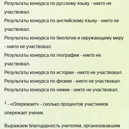
Результаты конкурса по русскому языку - никто не
участвовал.
Результаты конкурса по английскому языку - никто не
участвовал.
Результаты конкурса по биологии и окружающему миру
- никто не участвовал.
Результаты конкурса по географии - никто не
участвовал.
Результаты конкурса по истории - никто не участвовал.
Результаты конкурса по физике - никто не участвовал.
Результаты конкурса по химии - никто не участвовал.
1
- «Опережает» - сколько процентов участников
опережает ученик.
Выражаем благодарность учителям, организовавшим