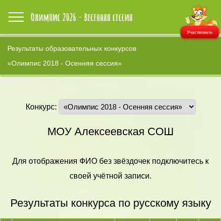
Участвовать
Результаты образовательных конкурсов
«Олимпис 2018 - Осенняя сессия»
Конкурс:
МОУ Алексеевская СОШ
Для отображения ФИО без звёздочек подключитесь к
своей учётной записи.
Результаты конкурса по русскому языку