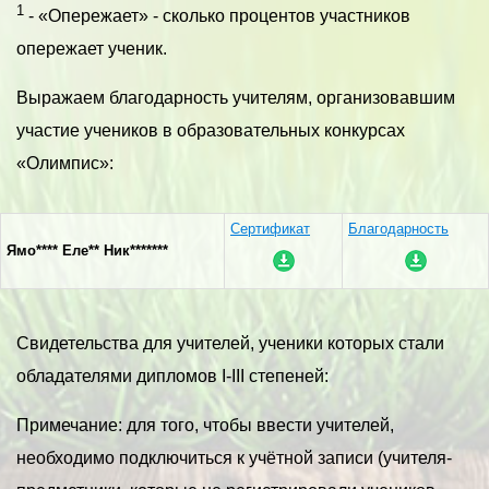
1
- «Опережает» - сколько процентов участников
опережает ученик.
Выражаем благодарность учителям, организовавшим
участие учеников в образовательных конкурсах
«Олимпис»:
Сертификат
Благодарность
Ямо**** Еле** Ник*******
Свидетельства для учителей, ученики которых стали
обладателями дипломов I-III степеней:
Примечание: для того, чтобы ввести учителей,
необходимо подключиться к учётной записи (учителя-