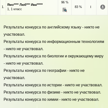
96 %
Ямо**** Люб*** Ива*****
1.
83 %
I
1, 1 класс
Результаты конкурса по английскому языку - никто не
участвовал.
Результаты конкурса по информационным технологиям
- никто не участвовал.
Результаты конкурса по биологии и окружающему миру
- никто не участвовал.
Результаты конкурса по географии - никто не
участвовал.
Результаты конкурса по истории - никто не участвовал.
Результаты конкурса по физике - никто не участвовал.
Результаты конкурса по химии - никто не участвовал.