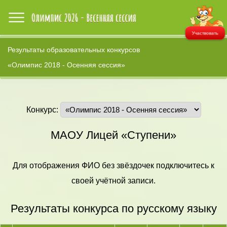
Участвовать
Результаты образовательных конкурсов
«Олимпис 2018 - Осенняя сессия»
Конкурс:
МАОУ Лицей «Ступени»
Для отображения ФИО без звёздочек подключитесь к
своей учётной записи.
Результаты конкурса по русскому языку