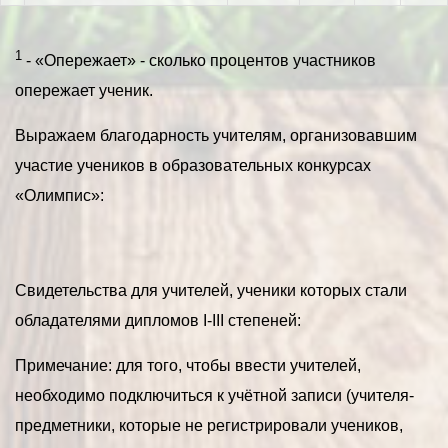
1
- «Опережает» - сколько процентов участников
опережает ученик.
Выражаем благодарность учителям, организовавшим
участие учеников в образовательных конкурсах
«Олимпис»:
Свидетельства для учителей, ученики которых стали
обладателями дипломов I-III степеней:
Примечание: для того, чтобы ввести учителей,
необходимо подключиться к учётной записи (учителя-
предметники, которые не регистрировали учеников,