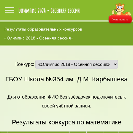
Участвовать
Результаты образовательных конкурсов
«Олимпис 2018 - Осенняя сессия»
Конкурс:
ГБОУ Школа №354 им. Д.М. Карбышева
Для отображения ФИО без звёздочек подключитесь к
своей учётной записи.
Результаты конкурса по математике