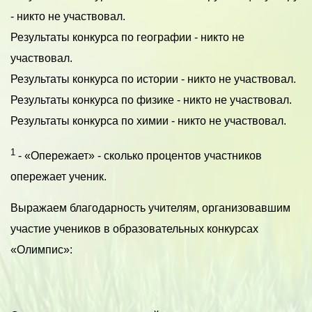
- никто не участвовал.
Результаты конкурса по географии - никто не
участвовал.
Результаты конкурса по истории - никто не участвовал.
Результаты конкурса по физике - никто не участвовал.
Результаты конкурса по химии - никто не участвовал.
1
- «Опережает» - сколько процентов участников
опережает ученик.
Выражаем благодарность учителям, организовавшим
участие учеников в образовательных конкурсах
«Олимпис»: