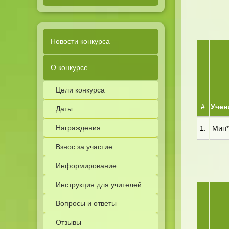
Новости конкурса
О конкурсе
Цели конкурса
#
Учен
Даты
Награждения
1.
Мин**
Взнос за участие
Информирование
Инструкция для учителей
Вопросы и ответы
Отзывы