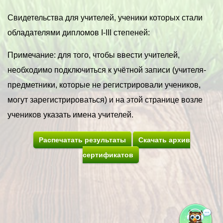
Свидетельства для учителей, ученики которых стали
обладателями дипломов I-III степеней:
Примечание: для того, чтобы ввести учителей,
необходимо подключиться к учётной записи (учителя-
предметники, которые не регистрировали учеников,
могут зарегистрироваться) и на этой странице возле
учеников указать имена учителей.
Распечатать результаты
Скачать архив
сертификатов