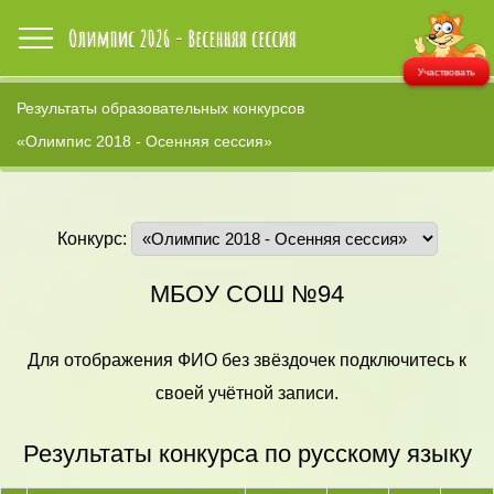
Участвовать
Результаты образовательных конкурсов
«Олимпис 2018 - Осенняя сессия»
Конкурс:
МБОУ СОШ №94
Для отображения ФИО без звёздочек подключитесь к
своей учётной записи.
Результаты конкурса по русскому языку