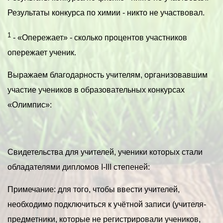
Результаты конкурса по химии - никто не участвовал.
1
- «Опережает» - сколько процентов участников
опережает ученик.
Выражаем благодарность учителям, организовавшим
участие учеников в образовательных конкурсах
«Олимпис»:
Свидетельства для учителей, ученики которых стали
обладателями дипломов I-III степеней:
Примечание: для того, чтобы ввести учителей,
необходимо подключиться к учётной записи (учителя-
предметники, которые не регистрировали учеников,