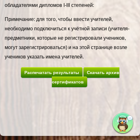
обладателями дипломов I-III степеней:
Примечание: для того, чтобы ввести учителей,
необходимо подключиться к учётной записи (учителя-
предметники, которые не регистрировали учеников,
могут зарегистрироваться) и на этой странице возле
учеников указать имена учителей.
Распечатать результаты
Скачать архив
сертификатов