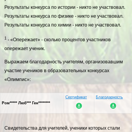
Результаты конкурса по истории - никто не участвовал.
Результаты конкурса по физике - никто не участвовал.
Результаты конкурса по химии - никто не участвовал.
1
- «Опережает» - сколько процентов участников
опережает ученик.
Выражаем благодарность учителям, организовавшим
участие учеников в образовательных конкурсах
«Олимпис»:
Сертификат
Благодарность
Ром***** Люб*** Ген********
Свидетельства для учителей, ученики которых стали