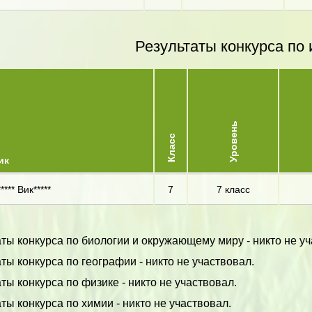
Результаты конкурса по 
Уровень
Класс
ик
**** Вик*****
7
7 класс
ты конкурса по биологии и окружающему миру - никто не уч
ты конкурса по географии - никто не участвовал.
ты конкурса по физике - никто не участвовал.
ты конкурса по химии - никто не участвовал.