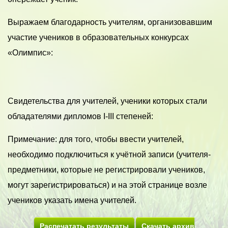
Выражаем благодарность учителям, организовавшим
участие учеников в образовательных конкурсах
«Олимпис»:
Свидетельства для учителей, ученики которых стали
обладателями дипломов I-III степеней:
Примечание: для того, чтобы ввести учителей,
необходимо подключиться к учётной записи (учителя-
предметники, которые не регистрировали учеников,
могут зарегистрироваться) и на этой странице возле
учеников указать имена учителей.
Распечатать результаты
Скачать архив