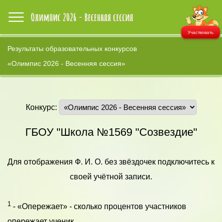
Участвовать
Результаты образовательных конкурсов
«Олимпис 2026 - Весенняя сессия»
Конкурс:
ГБОУ "Школа №1569 "Созвездие"
Для отображения Ф. И. О. без звёздочек подключитесь к
своей учётной записи.
1
- «Опережает» - сколько процентов участников
опережает ученик.