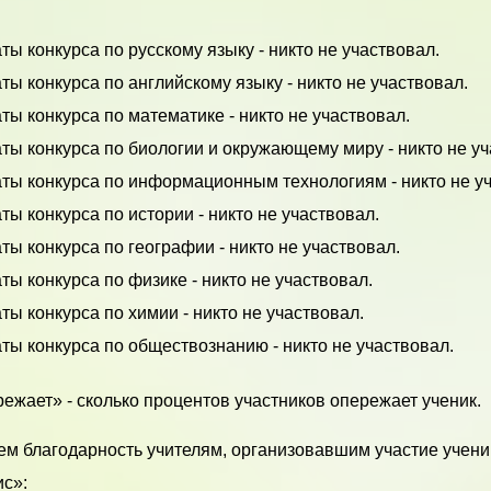
ты конкурса по русскому языку - никто не участвовал.
ты конкурса по английскому языку - никто не участвовал.
ты конкурса по математике - никто не участвовал.
ты конкурса по биологии и окружающему миру - никто не уч
аты конкурса по информационным технологиям - никто не у
ты конкурса по истории - никто не участвовал.
ты конкурса по географии - никто не участвовал.
ты конкурса по физике - никто не участвовал.
ты конкурса по химии - никто не участвовал.
ты конкурса по обществознанию - никто не участвовал.
ежает» - сколько процентов участников опережает ученик.
м благодарность учителям, организовавшим участие учени
с»: