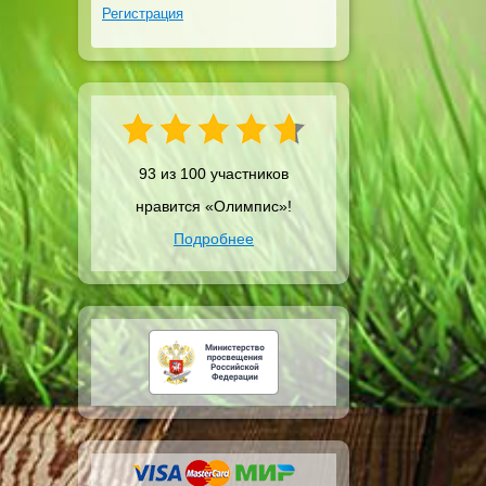
Регистрация
93 из 100 участников
нравится «Олимпис»!
Подробнее