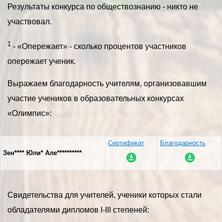
Результаты конкурса по обществознанию - никто не
участвовал.
1
- «Опережает» - сколько процентов участников
опережает ученик.
Выражаем благодарность учителям, организовавшим
участие учеников в образовательных конкурсах
«Олимпис»:
Сертификат
Благодарность
Зен**** Юли* Але**********
Свидетельства для учителей, ученики которых стали
обладателями дипломов I-III степеней: