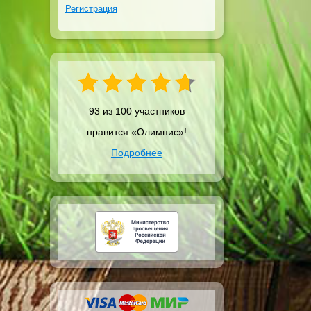
Регистрация
93 из 100 участников
нравится «Олимпис»!
Подробнее