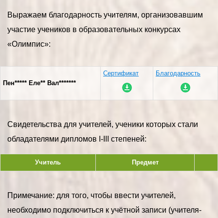
Выражаем благодарность учителям, организовавшим
участие учеников в образовательных конкурсах
«Олимпис»:
Сертификат
Благодарность
Пен***** Еле** Вал*******
Свидетельства для учителей, ученики которых стали
обладателями дипломов I-III степеней:
Учитель
Предмет
Примечание: для того, чтобы ввести учителей,
необходимо подключиться к учётной записи (учителя-