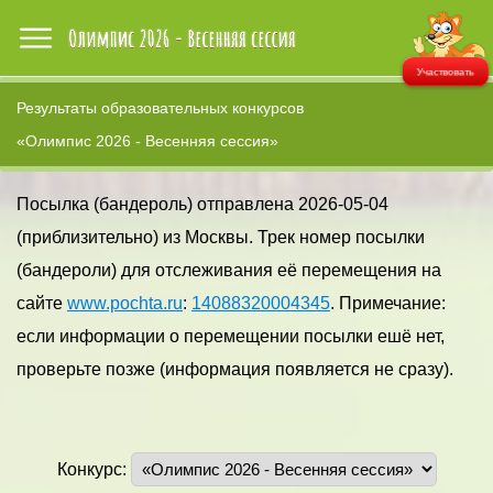
Участвовать
Результаты образовательных конкурсов
«Олимпис 2026 - Весенняя сессия»
Посылка (бандероль) отправлена 2026-05-04
(приблизительно) из Москвы. Трек номер посылки
(бандероли) для отслеживания её перемещения на
сайте
www.pochta.ru
:
14088320004345
. Примечание:
если информации о перемещении посылки ешё нет,
проверьте позже (информация появляется не сразу).
Конкурс: