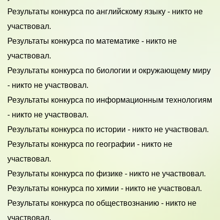
Результаты конкурса по английскому языку - никто не
участвовал.
Результаты конкурса по математике - никто не
участвовал.
Результаты конкурса по биологии и окружающему миру
- никто не участвовал.
Результаты конкурса по информационным технологиям
- никто не участвовал.
Результаты конкурса по истории - никто не участвовал.
Результаты конкурса по географии - никто не
участвовал.
Результаты конкурса по физике - никто не участвовал.
Результаты конкурса по химии - никто не участвовал.
Результаты конкурса по обществознанию - никто не
участвовал.