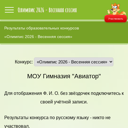
Участвовать
Результаты образовательных конкурсов
«Олимпис 2026 - Весенняя сессия»
Конкурс:
МОУ Гимназия "Авиатор"
Для отображения Ф. И. О. без звёздочек подключитесь к
своей учётной записи.
Результаты конкурса по русскому языку - никто не
участвовал.