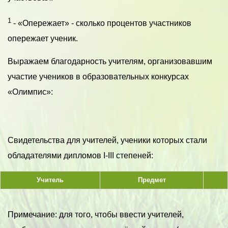
1
- «Опережает» - сколько процентов участников
опережает ученик.
Выражаем благодарность учителям, организовавшим
участие учеников в образовательных конкурсах
«Олимпис»:
Свидетельства для учителей, ученики которых стали
обладателями дипломов I-III степеней:
Учитель
Предмет
Примечание: для того, чтобы ввести учителей,