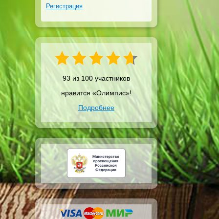
Регистрация
93 из 100 участников
нравится «Олимпис»!
Подробнее