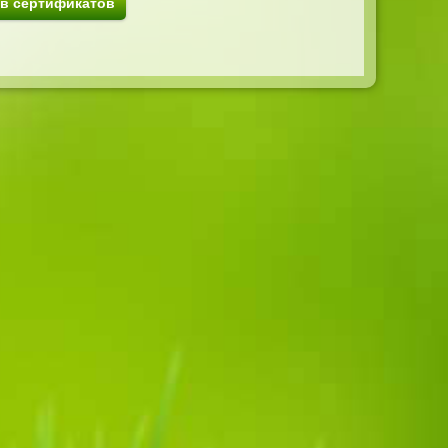
ив сертификатов