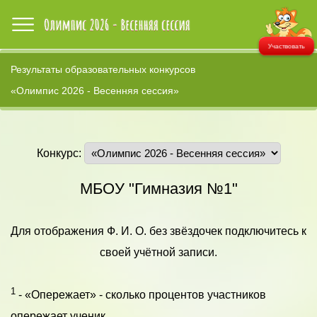
Участвовать
Результаты образовательных конкурсов
«Олимпис 2026 - Весенняя сессия»
Конкурс:
МБОУ "Гимназия №1"
Для отображения Ф. И. О. без звёздочек подключитесь к
своей учётной записи.
1
- «Опережает» - сколько процентов участников
опережает ученик.