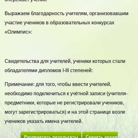
Выражаем благодарность учителям, организовавшим
участие учеников в образовательных конкурсах
«Олимпис»:
Свидетельства для учителей, ученики которых стали
обладателями дипломов I-III степеней:
Примечание: для того, чтобы ввести учителей,
необходимо подключиться к учётной записи (учителя-
предметники, которые не регистрировали учеников,
могут зарегистрироваться) и на этой странице возле
учеников указать имена учителей.
Распечатать результаты
Скачать архив