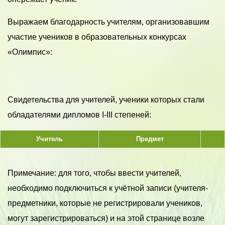
Выражаем благодарность учителям, организовавшим
участие учеников в образовательных конкурсах
«Олимпис»:
Свидетельства для учителей, ученики которых стали
обладателями дипломов I-III степеней:
Учитель
Предмет
Примечание: для того, чтобы ввести учителей,
необходимо подключиться к учётной записи (учителя-
предметники, которые не регистрировали учеников,
могут зарегистрироваться) и на этой странице возле