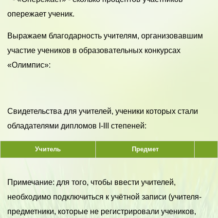
опережает ученик.
Выражаем благодарность учителям, организовавшим
участие учеников в образовательных конкурсах
«Олимпис»:
Свидетельства для учителей, ученики которых стали
обладателями дипломов I-III степеней:
Учитель
Предмет
Примечание: для того, чтобы ввести учителей,
необходимо подключиться к учётной записи (учителя-
предметники, которые не регистрировали учеников,