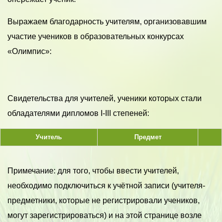
Выражаем благодарность учителям, организовавшим
участие учеников в образовательных конкурсах
«Олимпис»:
Свидетельства для учителей, ученики которых стали
обладателями дипломов I-III степеней:
Учитель
Предмет
Примечание: для того, чтобы ввести учителей,
необходимо подключиться к учётной записи (учителя-
предметники, которые не регистрировали учеников,
могут зарегистрироваться) и на этой странице возле