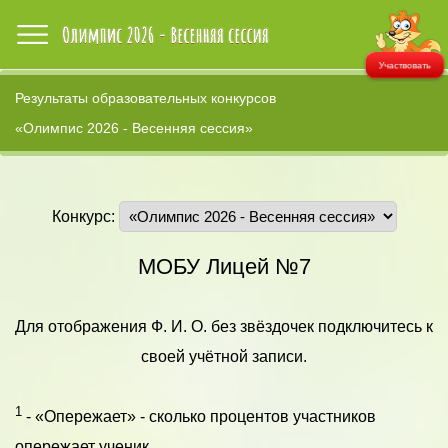
Участвовать
Результаты образовательных конкурсов
«Олимпис 2026 - Весенняя сессия»
Конкурс:
МОБУ Лицей №7
Для отображения Ф. И. О. без звёздочек подключитесь к
своей учётной записи.
1
- «Опережает» - сколько процентов участников
опережает ученик.