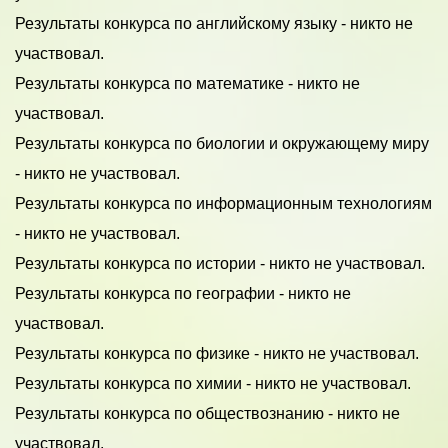
Результаты конкурса по английскому языку - никто не
участвовал.
Результаты конкурса по математике - никто не
участвовал.
Результаты конкурса по биологии и окружающему миру
- никто не участвовал.
Результаты конкурса по информационным технологиям
- никто не участвовал.
Результаты конкурса по истории - никто не участвовал.
Результаты конкурса по географии - никто не
участвовал.
Результаты конкурса по физике - никто не участвовал.
Результаты конкурса по химии - никто не участвовал.
Результаты конкурса по обществознанию - никто не
участвовал.