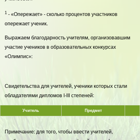
1
- «Опережает» - сколько процентов участников
опережает ученик.
Выражаем благодарность учителям, организовавшим
участие учеников в образовательных конкурсах
«Олимпис»:
Свидетельства для учителей, ученики которых стали
обладателями дипломов I-III степеней:
Учитель
Предмет
Примечание: для того, чтобы ввести учителей,