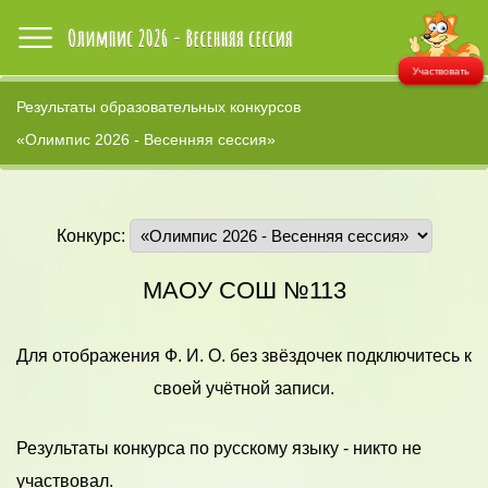
Участвовать
Результаты образовательных конкурсов
«Олимпис 2026 - Весенняя сессия»
Конкурс:
МАОУ СОШ №113
Для отображения Ф. И. О. без звёздочек подключитесь к
своей учётной записи.
Результаты конкурса по русскому языку - никто не
участвовал.