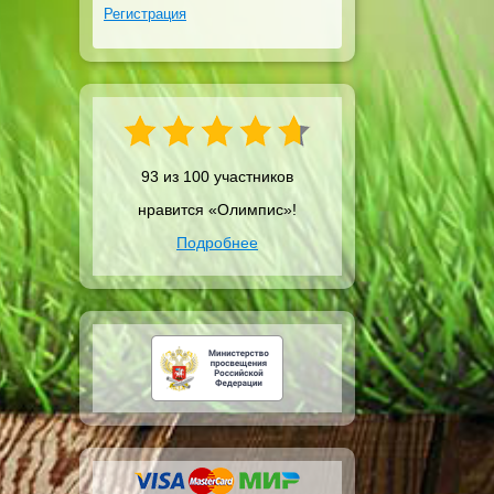
Регистрация
93 из 100 участников
нравится «Олимпис»!
Подробнее