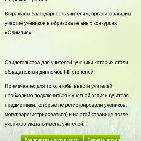
Выражаем благодарность учителям, организовавшим
участие учеников в образовательных конкурсах
«Олимпис»:
Свидетельства для учителей, ученики которых стали
обладателями дипломов I-III степеней:
Примечание: для того, чтобы ввести учителей,
необходимо подключиться к учётной записи (учителя-
предметники, которые не регистрировали учеников,
могут зарегистрироваться) и на этой странице возле
учеников указать имена учителей.
Распечатать результаты
Скачать архив