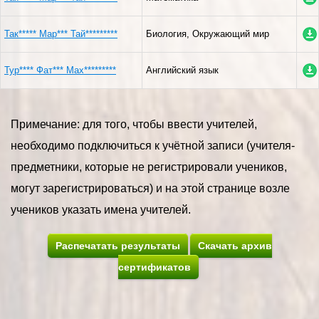
Так***** Мар*** Тай*********
Биология, Окружающий мир
Тур**** Фат*** Мах*********
Английский язык
Примечание: для того, чтобы ввести учителей,
необходимо подключиться к учётной записи (учителя-
предметники, которые не регистрировали учеников,
могут зарегистрироваться) и на этой странице возле
учеников указать имена учителей.
Распечатать результаты
Скачать архив
сертификатов