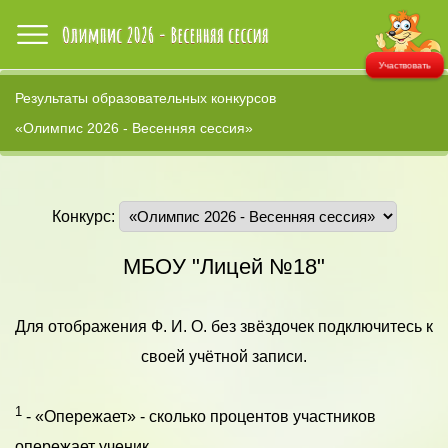
Участвовать
Результаты образовательных конкурсов
«Олимпис 2026 - Весенняя сессия»
Конкурс:
МБОУ "Лицей №18"
Для отображения Ф. И. О. без звёздочек подключитесь к
своей учётной записи.
1
- «Опережает» - сколько процентов участников
опережает ученик.