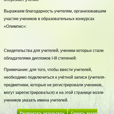
Выражаем благодарность учителям, организовавшим
участие учеников в образовательных конкурсах
«Олимпис»:
Свидетельства для учителей, ученики которых стали
обладателями дипломов I-III степеней:
Примечание: для того, чтобы ввести учителей,
необходимо подключиться к учётной записи (учителя-
предметники, которые не регистрировали учеников,
могут зарегистрироваться) и на этой странице возле
учеников указать имена учителей.
Распечатать результаты
Скачать архив