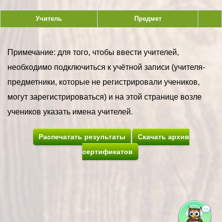
Учитель
Предмет
Примечание: для того, чтобы ввести учителей,
необходимо подключиться к учётной записи (учителя-
предметники, которые не регистрировали учеников,
могут зарегистрироваться) и на этой странице возле
учеников указать имена учителей.
Распечатать результаты
Скачать архив
сертификатов