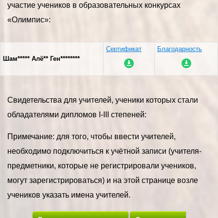
участие учеников в образовательных конкурсах
«Олимпис»:
Сертификат
Благодарность
Шам***** Алё** Ген********
Свидетельства для учителей, ученики которых стали
обладателями дипломов I-III степеней:
Примечание: для того, чтобы ввести учителей,
необходимо подключиться к учётной записи (учителя-
предметники, которые не регистрировали учеников,
могут зарегистрироваться) и на этой странице возле
учеников указать имена учителей.