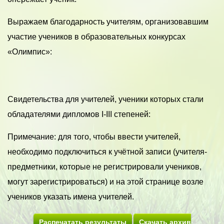
Выражаем благодарность учителям, организовавшим
участие учеников в образовательных конкурсах
«Олимпис»:
Свидетельства для учителей, ученики которых стали
обладателями дипломов I-III степеней:
Примечание: для того, чтобы ввести учителей,
необходимо подключиться к учётной записи (учителя-
предметники, которые не регистрировали учеников,
могут зарегистрироваться) и на этой странице возле
учеников указать имена учителей.
Распечатать результаты
Скачать архив