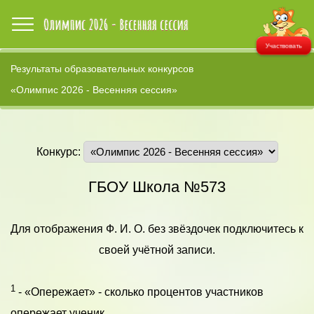
Участвовать
Результаты образовательных конкурсов
«Олимпис 2026 - Весенняя сессия»
Конкурс:
ГБОУ Школа №573
Для отображения Ф. И. О. без звёздочек подключитесь к
своей учётной записи.
1
- «Опережает» - сколько процентов участников
опережает ученик.