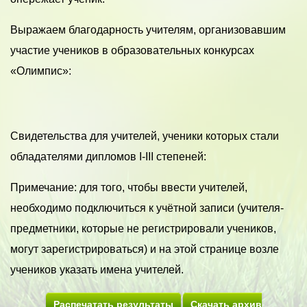
Выражаем благодарность учителям, организовавшим
участие учеников в образовательных конкурсах
«Олимпис»:
Свидетельства для учителей, ученики которых стали
обладателями дипломов I-III степеней:
Примечание: для того, чтобы ввести учителей,
необходимо подключиться к учётной записи (учителя-
предметники, которые не регистрировали учеников,
могут зарегистрироваться) и на этой странице возле
учеников указать имена учителей.
Распечатать результаты
Скачать архив