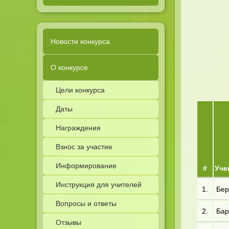
Новости конкурса
О конкурсе
Цели конкурса
Даты
Награждения
Взнос за участие
Информирование
#
Уче
Инструкция для учителей
1.
Бер
Вопросы и ответы
2.
Бар
Отзывы