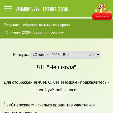
Участвовать
Результаты образовательных конкурсов
«Олимпис 2026 - Весенняя сессия»
Конкурс:
ЧШ "Не школа"
Для отображения Ф. И. О. без звёздочек подключитесь к
своей учётной записи.
1
- «Опережает» - сколько процентов участников
опережает ученик.