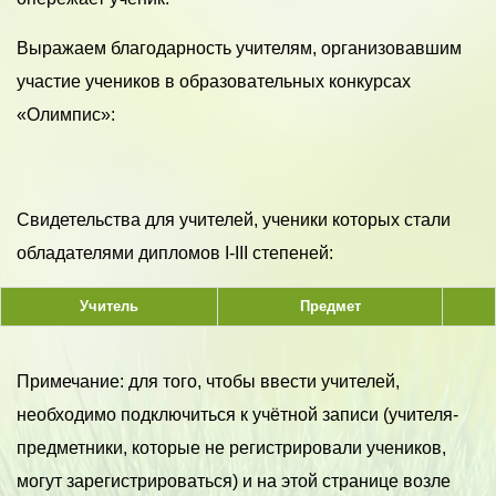
Выражаем благодарность учителям, организовавшим
участие учеников в образовательных конкурсах
«Олимпис»:
Свидетельства для учителей, ученики которых стали
обладателями дипломов I-III степеней:
Учитель
Предмет
Примечание: для того, чтобы ввести учителей,
необходимо подключиться к учётной записи (учителя-
предметники, которые не регистрировали учеников,
могут зарегистрироваться) и на этой странице возле