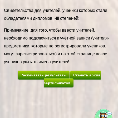
Свидетельства для учителей, ученики которых стали
обладателями дипломов I-III степеней:
Примечание: для того, чтобы ввести учителей,
необходимо подключиться к учётной записи (учителя-
предметники, которые не регистрировали учеников,
могут зарегистрироваться) и на этой странице возле
учеников указать имена учителей.
Распечатать результаты
Скачать архив
сертификатов