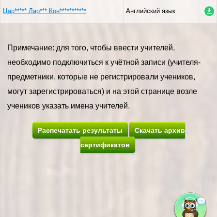
Цар***** Лар*** Кон***********
Английский язык
Примечание: для того, чтобы ввести учителей,
необходимо подключиться к учётной записи (учителя-
предметники, которые не регистрировали учеников,
могут зарегистрироваться) и на этой странице возле
учеников указать имена учителей.
Распечатать результаты
Скачать архив
сертификатов