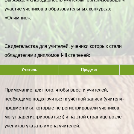
участие учеников в образовательных конкурсах
«Олимпис»:
Свидетельства для учителей, ученики которых стали
обладателями дипломов I-III степеней:
Учитель
Предмет
Примечание: для того, чтобы ввести учителей,
необходимо подключиться к учётной записи (учителя-
предметники, которые не регистрировали учеников,
могут зарегистрироваться) и на этой странице возле
учеников указать имена учителей.