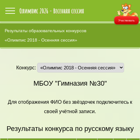
Участвовать
Результаты образовательных конкурсов
«Олимпис 2018 - Осенняя сессия»
Конкурс:
МБОУ "Гимназия №30"
Для отображения ФИО без звёздочек подключитесь к
своей учётной записи.
Результаты конкурса по русскому языку