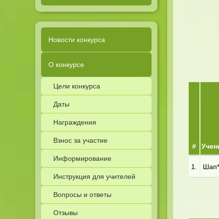
Новости конкурса
О конкурсе
Цели конкурса
Даты
Награждения
Взнос за участие
#
Учен
Информирование
1.
Шап**
Инструкция для учителей
Вопросы и ответы
Отзывы