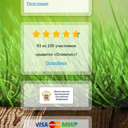
Регистрация
93 из 100 участников
нравится «Олимпис»!
Подробнее