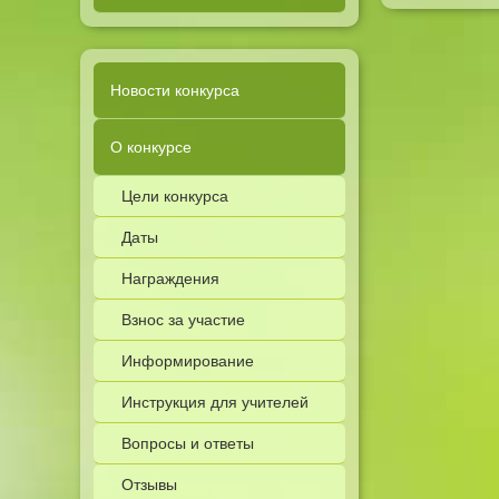
Новости конкурса
О конкурсе
Цели конкурса
Даты
Награждения
Взнос за участие
Информирование
Инструкция для учителей
Вопросы и ответы
Отзывы