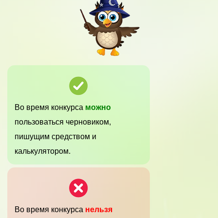
Во время конкурса
можно
пользоваться черновиком,
пишущим средством и
калькулятором.
Во время конкурса
нельзя