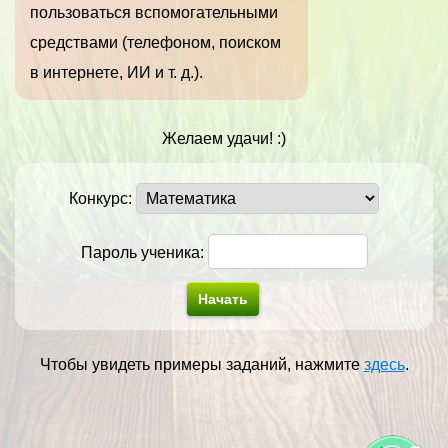
пользоваться вспомогательными
средствами (телефоном, поиском
в интернете, ИИ и т. д.).
Желаем удачи! :)
Конкурс:
Пароль ученика:
Чтобы увидеть примеры заданий, нажмите
здесь
.