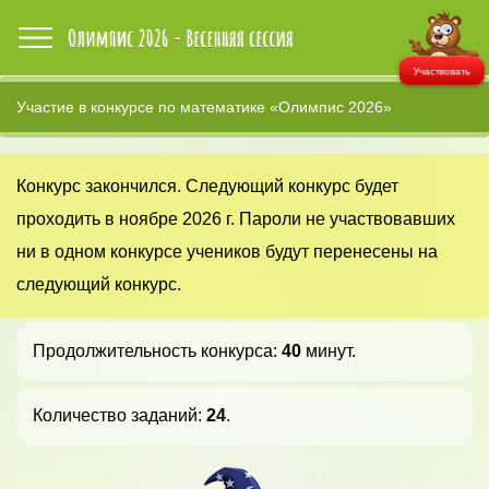
Участвовать
Участие в конкурсе по математике «Олимпис 2026»
Конкурс закончился. Следующий конкурс будет
проходить в ноябре 2026 г. Пароли не участвовавших
ни в одном конкурсе учеников будут перенесены на
следующий конкурс.
Продолжительность конкурса:
40
минут.
Количество заданий:
24
.